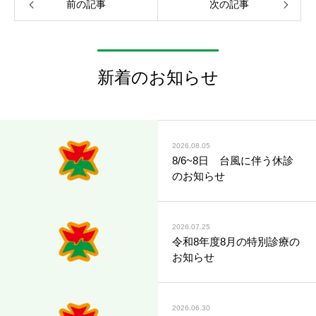
前の記事
次の記事
新着のお知らせ
2026.08.05
8/6~8日 台風に伴う休診
のお知らせ
2026.07.25
令和8年度8月の特別診療の
お知らせ
2026.06.30