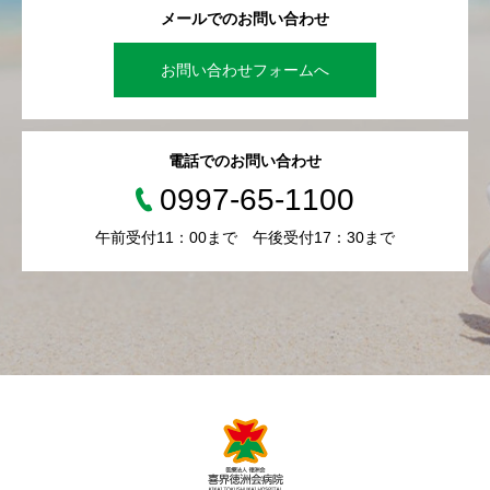
メールでのお問い合わせ
お問い合わせフォームへ
電話でのお問い合わせ
0997-65-1100
午前受付11：00まで 午後受付17：30まで