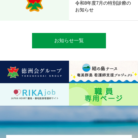
令和8年度7月の特別診療の
お知らせ
お知らせ一覧