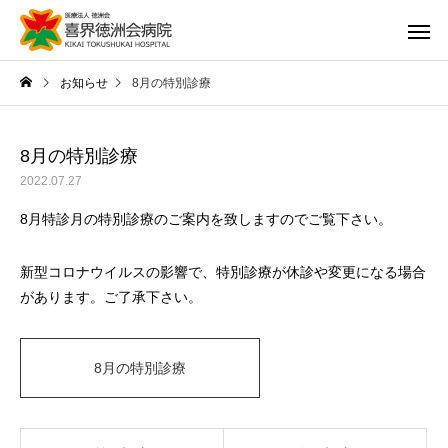
お知らせ
8月の特別診療
8月の特別診療
2022.07.27
8月特診月の特別診療のご案内を致しますのでご覧下さい。
新型コロナウイルスの影響で、特別診療が休診や変更になる場合
があります。ご了承下さい。
8月の特別診療